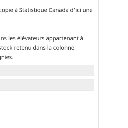
opie à Statistique Canada d'ici une
ans les élévateurs appartenant à
 stock retenu dans la colonne
nies.