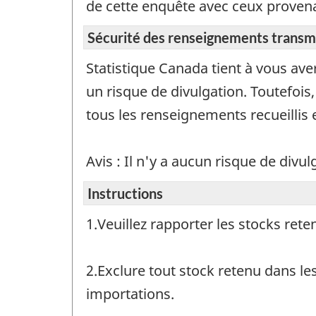
de cette enquête avec ceux proven
Sécurité des renseignements transmis
Statistique Canada tient à vous ave
un risque de divulgation. Toutefois
tous les renseignements recueillis en
Avis : Il n'y a aucun risque de divu
Instructions
1.Veuillez rapporter les stocks ret
2.Exclure tout stock retenu dans le
importations.