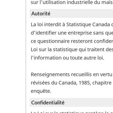
sur l'utilisation industrielle du maïs
Autorité
La loi interdit à Statistique Canada
d'identifier une entreprise sans que
ce questionnaire resteront confident
Loi sur la statistique qui traitent 
l'information ou toute autre loi.
Renseignements recueillis en vertu de
révisées du Canada, 1985, chapitre S1
enquête.
Confidentialité