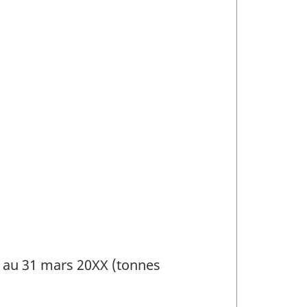
X au 31 mars 20XX (tonnes