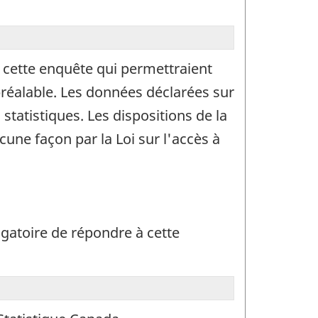
de cette enquête qui permettraient
 préalable. Les données déclarées sur
statistiques. Les dispositions de la
cune façon par la Loi sur l'accès à
ligatoire de répondre à cette