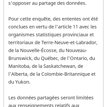
s'opposer au partage des données.
Pour cette enquête, des ententes ont été
conclues en vertu de l'article 11 avec les
organismes statistiques provinciaux et
territoriaux de Terre-Neuve-et-Labrador,
de la Nouvelle-Écosse, du Nouveau-
Brunswick, du Québec, de l'Ontario, du
Manitoba, de la Saskatchewan, de
l'Alberta, de la Colombie-Britannique et
du Yukon.
Les données partagées seront limitées
aux renseignements relatifs aux