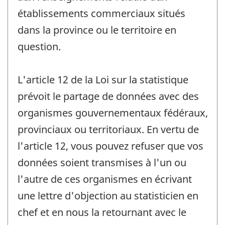
établissements commerciaux situés
dans la province ou le territoire en
question.
L'article 12 de la Loi sur la statistique
prévoit le partage de données avec des
organismes gouvernementaux fédéraux,
provinciaux ou territoriaux. En vertu de
l'article 12, vous pouvez refuser que vos
données soient transmises à l'un ou
l'autre de ces organismes en écrivant
une lettre d'objection au statisticien en
chef et en nous la retournant avec le