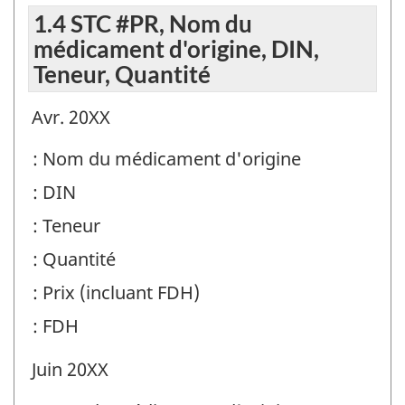
1.4 STC #PR, Nom du
médicament d'origine, DIN,
Teneur, Quantité
Avr. 20XX
: Nom du médicament d'origine
: DIN
: Teneur
: Quantité
: Prix (incluant FDH)
: FDH
Juin 20XX