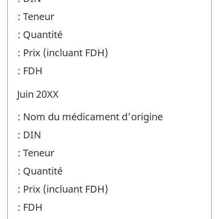
: Teneur
: Quantité
: Prix (incluant FDH)
: FDH
Juin 20XX
: Nom du médicament d'origine
: DIN
: Teneur
: Quantité
: Prix (incluant FDH)
: FDH