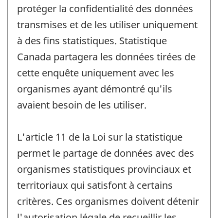
protéger la confidentialité des données
transmises et de les utiliser uniquement
à des fins statistiques. Statistique
Canada partagera les données tirées de
cette enquête uniquement avec les
organismes ayant démontré qu'ils
avaient besoin de les utiliser.
L'article 11 de la Loi sur la statistique
permet le partage de données avec des
organismes statistiques provinciaux et
territoriaux qui satisfont à certains
critères. Ces organismes doivent détenir
l'autorisation légale de recueillir les