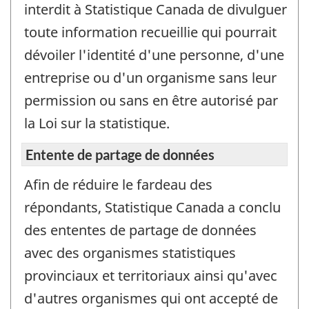
interdit à Statistique Canada de divulguer
toute information recueillie qui pourrait
dévoiler l'identité d'une personne, d'une
entreprise ou d'un organisme sans leur
permission ou sans en être autorisé par
la Loi sur la statistique.
Entente de partage de données
Afin de réduire le fardeau des
répondants, Statistique Canada a conclu
des ententes de partage de données
avec des organismes statistiques
provinciaux et territoriaux ainsi qu'avec
d'autres organismes qui ont accepté de