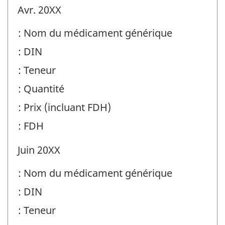
Avr. 20XX
: Nom du médicament générique
: DIN
: Teneur
: Quantité
: Prix (incluant FDH)
: FDH
Juin 20XX
: Nom du médicament générique
: DIN
: Teneur