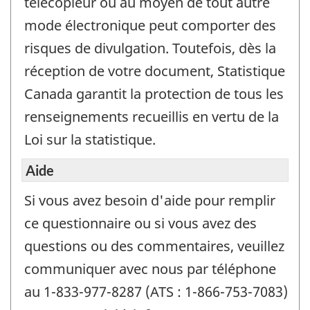
télécopieur ou au moyen de tout autre
mode électronique peut comporter des
risques de divulgation. Toutefois, dès la
réception de votre document, Statistique
Canada garantit la protection de tous les
renseignements recueillis en vertu de la
Loi sur la statistique.
Aide
Si vous avez besoin d'aide pour remplir
ce questionnaire ou si vous avez des
questions ou des commentaires, veuillez
communiquer avec nous par téléphone
au 1-833-977-8287 (ATS : 1-866-753-7083)