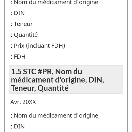
: Nom du médicament d'origine
: DIN
: Teneur
: Quantité
: Prix (incluant FDH)
: FDH
1.5 STC #PR, Nom du
médicament d'origine, DIN,
Teneur, Quantité
Avr. 20XX
: Nom du médicament d'origine
: DIN