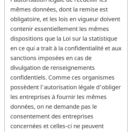
mêmes données, dont la remise est
obligatoire, et les lois en vigueur doivent
contenir essentiellement les mêmes
dispositions que la Loi sur la statistique
en ce qui a trait à la confidentialité et aux
sanctions imposées en cas de
divulgation de renseignements
confidentiels. Comme ces organismes
possèdent l'autorisation légale d'obliger
les entreprises à fournir les mêmes
données, on ne demande pas le
consentement des entreprises
concernées et celles-ci ne peuvent