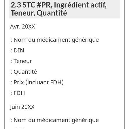
2.3 STC #PR, Ingrédient actif,
Teneur, Quantité
Avr. 20XX
: Nom du médicament générique
: DIN
: Teneur
: Quantité
: Prix (incluant FDH)
: FDH
Juin 20XX
: Nom du médicament générique