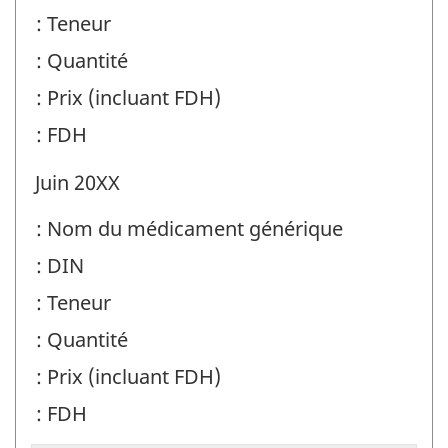
: Teneur
: Quantité
: Prix (incluant FDH)
: FDH
Juin 20XX
: Nom du médicament générique
: DIN
: Teneur
: Quantité
: Prix (incluant FDH)
: FDH