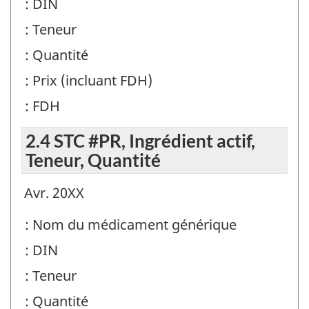
: DIN
: Teneur
: Quantité
: Prix (incluant FDH)
: FDH
2.4 STC #PR, Ingrédient actif,
Teneur, Quantité
Avr. 20XX
: Nom du médicament générique
: DIN
: Teneur
: Quantité