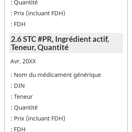
: Quantité
: Prix (incluant FDH)
: FDH
2.6 STC #PR, Ingrédient actif,
Teneur, Quantité
Avr. 20XX
: Nom du médicament générique
: DIN
: Teneur
: Quantité
: Prix (incluant FDH)
: FDH