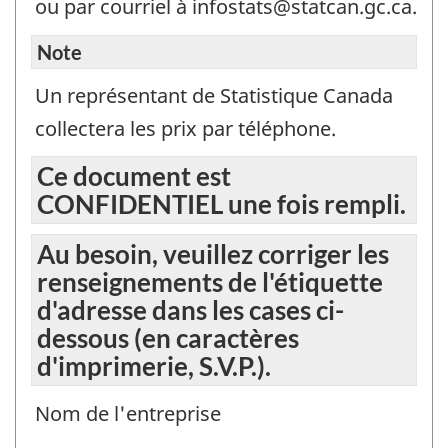
ou par courriel à infostats@statcan.gc.ca.
Note
Un représentant de Statistique Canada
collectera les prix par téléphone.
Ce document est
CONFIDENTIEL une fois rempli.
Au besoin, veuillez corriger les
renseignements de l'étiquette
d'adresse dans les cases ci-
dessous (en caractères
d'imprimerie, S.V.P.).
Nom de l'entreprise