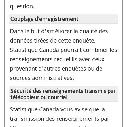
question.
Couplage d'enregistrement
Dans le but d'améliorer la qualité des
données tirées de cette enquête,
Statistique Canada pourrait combiner les
renseignements recueillis avec ceux
provenant d'autres enquêtes ou de
sources administratives.
Sécurité des renseignements transmis par
télécopieur ou courriel
Statistique Canada vous avise que la
transmission des renseignements par