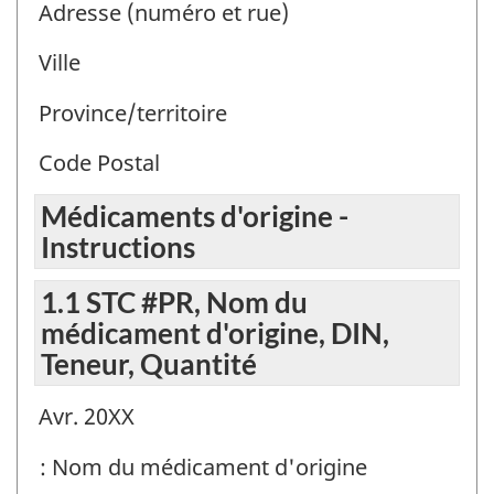
Adresse (numéro et rue)
Ville
Province/territoire
Code Postal
Médicaments d'origine -
Instructions
1.1 STC #PR, Nom du
médicament d'origine, DIN,
Teneur, Quantité
Avr. 20XX
: Nom du médicament d'origine