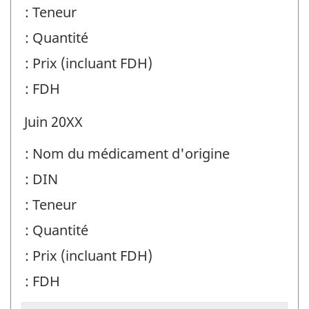
: Teneur
: Quantité
: Prix (incluant FDH)
: FDH
Juin 20XX
: Nom du médicament d'origine
: DIN
: Teneur
: Quantité
: Prix (incluant FDH)
: FDH