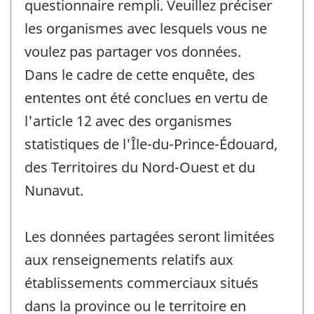
questionnaire rempli. Veuillez préciser
les organismes avec lesquels vous ne
voulez pas partager vos données.
Dans le cadre de cette enquête, des
ententes ont été conclues en vertu de
l'article 12 avec des organismes
statistiques de l'Île-du-Prince-Édouard,
des Territoires du Nord-Ouest et du
Nunavut.
Les données partagées seront limitées
aux renseignements relatifs aux
établissements commerciaux situés
dans la province ou le territoire en