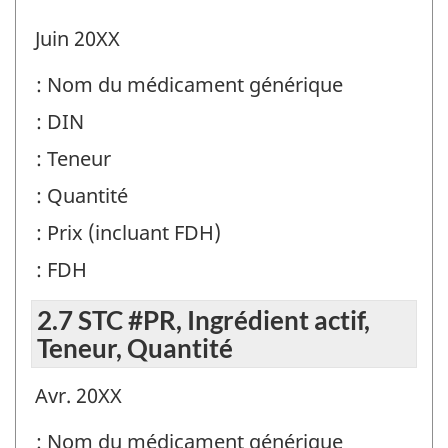
Juin 20XX
: Nom du médicament générique
: DIN
: Teneur
: Quantité
: Prix (incluant FDH)
: FDH
2.7 STC #PR, Ingrédient actif,
Teneur, Quantité
Avr. 20XX
: Nom du médicament générique