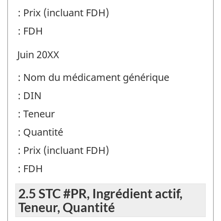
: Prix (incluant FDH)
: FDH
Juin 20XX
: Nom du médicament générique
: DIN
: Teneur
: Quantité
: Prix (incluant FDH)
: FDH
2.5 STC #PR, Ingrédient actif,
Teneur, Quantité