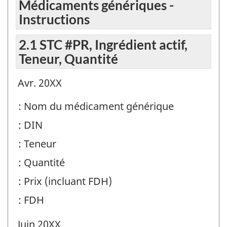
Médicaments génériques -
Instructions
2.1 STC #PR, Ingrédient actif,
Teneur, Quantité
Avr. 20XX
: Nom du médicament générique
: DIN
: Teneur
: Quantité
: Prix (incluant FDH)
: FDH
Juin 20XX