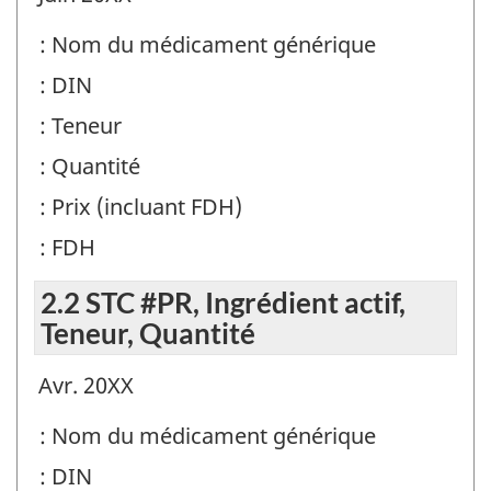
: Nom du médicament générique
: DIN
: Teneur
: Quantité
: Prix (incluant FDH)
: FDH
2.2 STC #PR, Ingrédient actif,
Teneur, Quantité
Avr. 20XX
: Nom du médicament générique
: DIN