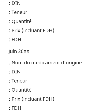
: DIN
: Teneur
: Quantité
: Prix (incluant FDH)
: FDH
Juin 20XX
: Nom du médicament d'origine
: DIN
: Teneur
: Quantité
: Prix (incluant FDH)
: FDH