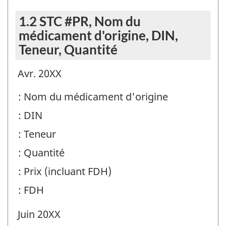
1.2 STC #PR, Nom du
médicament d'origine, DIN,
Teneur, Quantité
Avr. 20XX
: Nom du médicament d'origine
: DIN
: Teneur
: Quantité
: Prix (incluant FDH)
: FDH
Juin 20XX