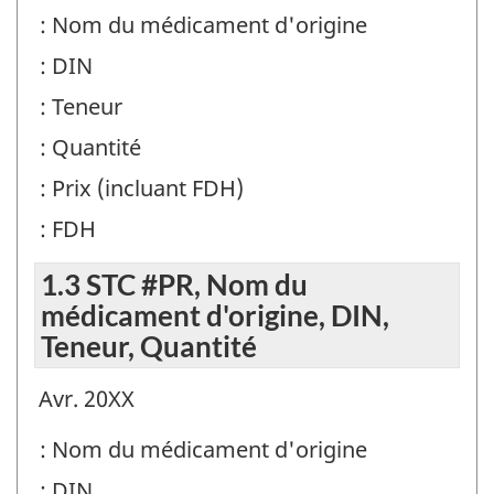
: Nom du médicament d'origine
: DIN
: Teneur
: Quantité
: Prix (incluant FDH)
: FDH
1.3 STC #PR, Nom du
médicament d'origine, DIN,
Teneur, Quantité
Avr. 20XX
: Nom du médicament d'origine
: DIN