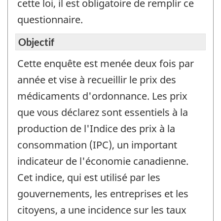
cette loi, il est obligatoire de remplir ce
questionnaire.
Objectif
Cette enquête est menée deux fois par
année et vise à recueillir le prix des
médicaments d'ordonnance. Les prix
que vous déclarez sont essentiels à la
production de l'Indice des prix à la
consommation (IPC), un important
indicateur de l'économie canadienne.
Cet indice, qui est utilisé par les
gouvernements, les entreprises et les
citoyens, a une incidence sur les taux