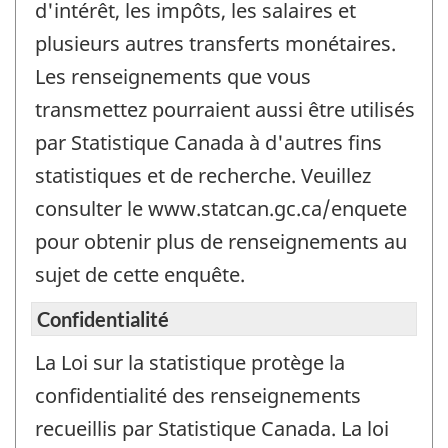
d'intérêt, les impôts, les salaires et
plusieurs autres transferts monétaires.
Les renseignements que vous
transmettez pourraient aussi être utilisés
par Statistique Canada à d'autres fins
statistiques et de recherche. Veuillez
consulter le www.statcan.gc.ca/enquete
pour obtenir plus de renseignements au
sujet de cette enquête.
Confidentialité
La Loi sur la statistique protège la
confidentialité des renseignements
recueillis par Statistique Canada. La loi