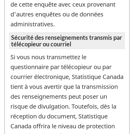
de cette enquête avec ceux provenant
d'autres enquêtes ou de données
administratives.
Sécurité des renseignements transmis par
télécopieur ou courriel
Si vous nous transmettez le
questionnaire par télécopieur ou par
courrier électronique, Statistique Canada
tient à vous avertir que la transmission
des renseignements peut poser un
risque de divulgation. Toutefois, dès la
réception du document, Statistique
Canada offrira le niveau de protection