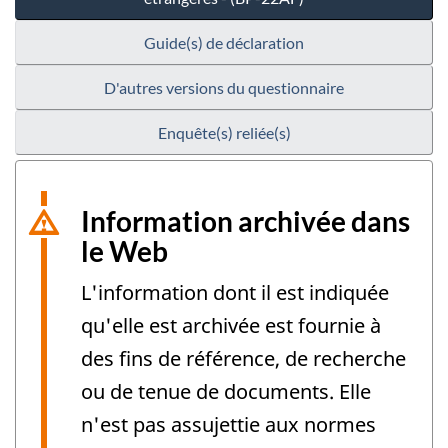
Guide(s) de déclaration
D'autres versions du questionnaire
Enquête(s) reliée(s)
Information archivée dans
le Web
L'information dont il est indiquée
qu'elle est archivée est fournie à
des fins de référence, de recherche
ou de tenue de documents. Elle
n'est pas assujettie aux normes