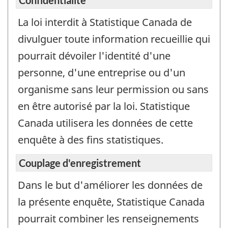
Confidentialité
La loi interdit à Statistique Canada de
divulguer toute information recueillie qui
pourrait dévoiler l'identité d'une
personne, d'une entreprise ou d'un
organisme sans leur permission ou sans
en être autorisé par la loi. Statistique
Canada utilisera les données de cette
enquête à des fins statistiques.
Couplage d'enregistrement
Dans le but d'améliorer les données de
la présente enquête, Statistique Canada
pourrait combiner les renseignements