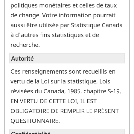
politiques monétaires et celles de taux
de change. Votre information pourrait
aussi être utilisée par Statistique Canada
à d'autres fins statistiques et de
recherche.
Autorité
Ces renseignements sont recueillis en
vertu de la Loi sur la statistique, Lois
révisées du Canada, 1985, chapitre S-19.
EN VERTU DE CETTE LOI, IL EST
OBLIGATOIRE DE REMPLIR LE PRÉSENT
QUESTIONNAIRE.