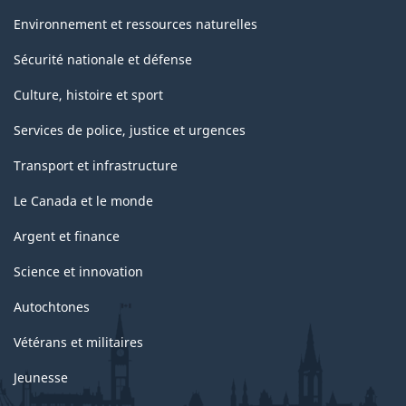
Environnement et ressources naturelles
Sécurité nationale et défense
Culture, histoire et sport
Services de police, justice et urgences
Transport et infrastructure
Le Canada et le monde
Argent et finance
Science et innovation
Autochtones
Vétérans et militaires
Jeunesse