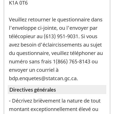
K1A 0T6
Veuillez retourner le questionnaire dans
l'enveloppe ci-jointe, ou l'envoyer par
télécopieur au (613) 951-9031. Si vous
avez besoin d'éclaircissements au sujet
du questionnaire, veuillez téléphoner au
numéro sans frais 1(866) 765-8143 ou
envoyer un courriel à
bdp.enquetes@statcan.gc.ca.
Directives générales
- Décrivez brièvement la nature de tout
montant exceptionnellement élevé ou