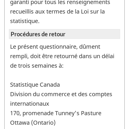
garanti pour tous les renseignements
recueillis aux termes de la Loi sur la
statistique.
Procédures de retour
Le présent questionnaire, dûment
rempli, doit être retourné dans un délai
de trois semaines à:
Statistique Canada
Division du commerce et des comptes
internationaux
170, promenade Tunney's Pasture
Ottawa (Ontario)