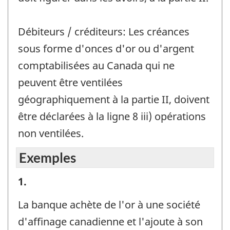
Débiteurs / créditeurs: Les créances
sous forme d'onces d'or ou d'argent
comptabilisées au Canada qui ne
peuvent être ventilées
géographiquement à la partie II, doivent
être déclarées à la ligne 8 iii) opérations
non ventilées.
Exemples
Exemples
1.
-
La banque achète de l'or à une société
Identificateur
d'affinage canadienne et l'ajoute à son