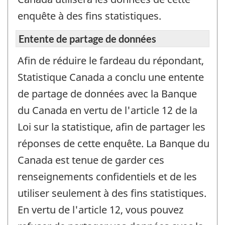
enquête à des fins statistiques.
Entente de partage de données
Afin de réduire le fardeau du répondant,
Statistique Canada a conclu une entente
de partage de données avec la Banque
du Canada en vertu de l'article 12 de la
Loi sur la statistique, afin de partager les
réponses de cette enquête. La Banque du
Canada est tenue de garder ces
renseignements confidentiels et de les
utiliser seulement à des fins statistiques.
En vertu de l'article 12, vous pouvez