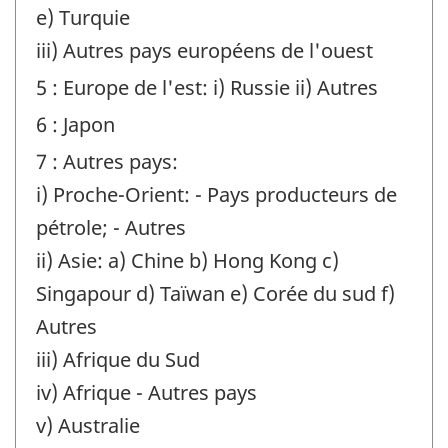
e) Turquie
iii) Autres pays européens de l'ouest
5 : Europe de l'est: i) Russie ii) Autres
6 : Japon
7 : Autres pays:
i) Proche-Orient: - Pays producteurs de
pétrole; - Autres
ii) Asie: a) Chine b) Hong Kong c)
Singapour d) Taïwan e) Corée du sud f)
Autres
iii) Afrique du Sud
iv) Afrique - Autres pays
v) Australie