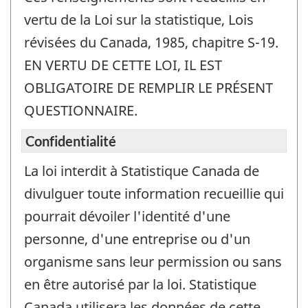
vertu de la Loi sur la statistique, Lois
révisées du Canada, 1985, chapitre S-19.
EN VERTU DE CETTE LOI, IL EST
OBLIGATOIRE DE REMPLIR LE PRÉSENT
QUESTIONNAIRE.
Confidentialité
La loi interdit à Statistique Canada de
divulguer toute information recueillie qui
pourrait dévoiler l'identité d'une
personne, d'une entreprise ou d'un
organisme sans leur permission ou sans
en être autorisé par la loi. Statistique
Canada utilisera les données de cette