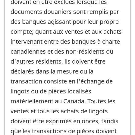
doivent en être exclues lorsque les
documents douaniers sont remplis par
des banques agissant pour leur propre
compte; quant aux ventes et aux achats
intervenant entre des banques à charte
canadiennes et des non-résidents ou
d'autres résidents, ils doivent être
déclarés dans la mesure ou la
transaction consiste en l'échange de
lingots ou de pièces localisés
matériellement au Canada. Toutes les
ventes et tous les achats de lingots
doivent être exprimés en onces, tandis
que les transactions de pièces doivent