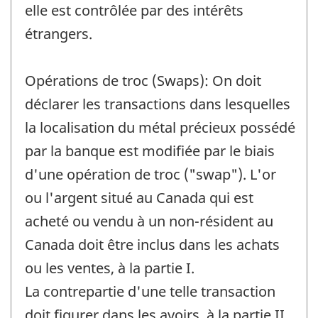
elle est contrôlée par des intérêts
étrangers.
Opérations de troc (Swaps): On doit
déclarer les transactions dans lesquelles
la localisation du métal précieux possédé
par la banque est modifiée par le biais
d'une opération de troc ("swap"). L'or
ou l'argent situé au Canada qui est
acheté ou vendu à un non-résident au
Canada doit être inclus dans les achats
ou les ventes, à la partie I.
La contrepartie d'une telle transaction
doit figurer dans les avoirs, à la partie II.