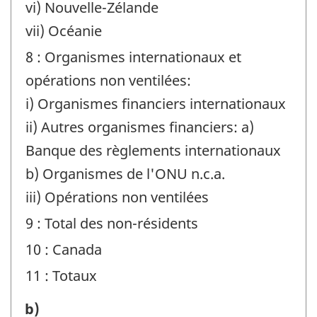
vi) Nouvelle-Zélande
vii) Océanie
8 : Organismes internationaux et
opérations non ventilées:
i) Organismes financiers internationaux
ii) Autres organismes financiers: a)
Banque des règlements internationaux
b) Organismes de l'ONU n.c.a.
iii) Opérations non ventilées
9 : Total des non-résidents
10 : Canada
11 : Totaux
1)
b)