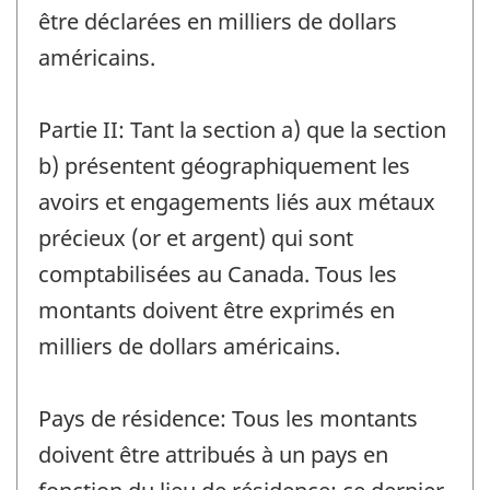
être déclarées en milliers de dollars
américains.
Partie II: Tant la section a) que la section
b) présentent géographiquement les
avoirs et engagements liés aux métaux
précieux (or et argent) qui sont
comptabilisées au Canada. Tous les
montants doivent être exprimés en
milliers de dollars américains.
Pays de résidence: Tous les montants
doivent être attribués à un pays en