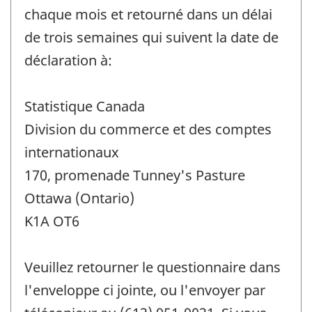
chaque mois et retourné dans un délai
de trois semaines qui suivent la date de
déclaration à:
Statistique Canada
Division du commerce et des comptes
internationaux
170, promenade Tunney's Pasture
Ottawa (Ontario)
K1A OT6
Veuillez retourner le questionnaire dans
l'enveloppe ci jointe, ou l'envoyer par