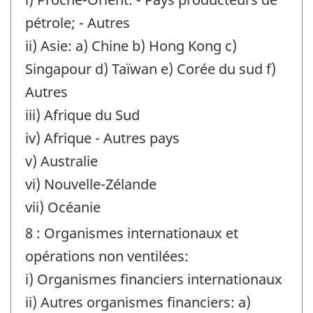
pétrole; - Autres
ii) Asie: a) Chine b) Hong Kong c)
Singapour d) Taïwan e) Corée du sud f)
Autres
iii) Afrique du Sud
iv) Afrique - Autres pays
v) Australie
vi) Nouvelle-Zélande
vii) Océanie
8 : Organismes internationaux et
opérations non ventilées:
i) Organismes financiers internationaux
ii) Autres organismes financiers: a)