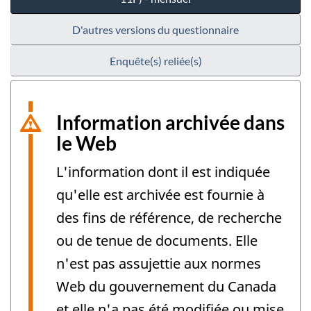
D'autres versions du questionnaire
Enquête(s) reliée(s)
Information archivée dans
le Web
L'information dont il est indiquée
qu'elle est archivée est fournie à
des fins de référence, de recherche
ou de tenue de documents. Elle
n'est pas assujettie aux normes
Web du gouvernement du Canada
et elle n'a pas été modifiée ou mise