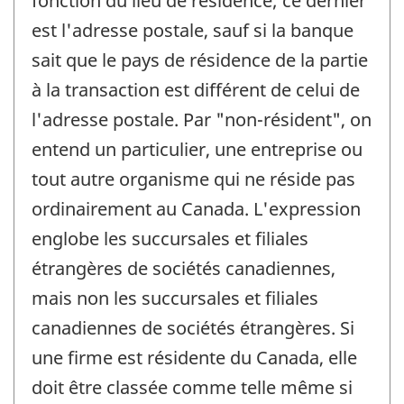
fonction du lieu de résidence; ce dernier
est l'adresse postale, sauf si la banque
sait que le pays de résidence de la partie
à la transaction est différent de celui de
l'adresse postale. Par "non-résident", on
entend un particulier, une entreprise ou
tout autre organisme qui ne réside pas
ordinairement au Canada. L'expression
englobe les succursales et filiales
étrangères de sociétés canadiennes,
mais non les succursales et filiales
canadiennes de sociétés étrangères. Si
une firme est résidente du Canada, elle
doit être classée comme telle même si