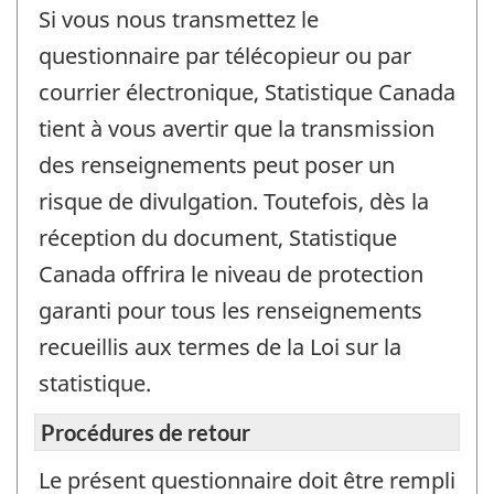
Si vous nous transmettez le
questionnaire par télécopieur ou par
courrier électronique, Statistique Canada
tient à vous avertir que la transmission
des renseignements peut poser un
risque de divulgation. Toutefois, dès la
réception du document, Statistique
Canada offrira le niveau de protection
garanti pour tous les renseignements
recueillis aux termes de la Loi sur la
statistique.
Procédures de retour
Le présent questionnaire doit être rempli