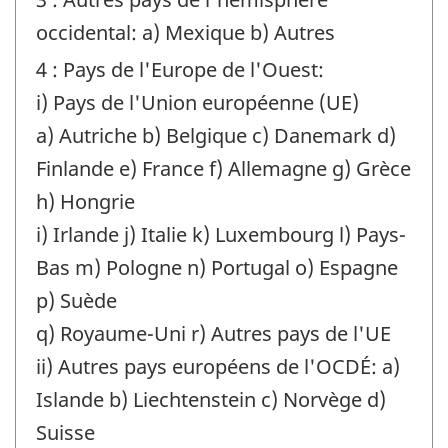
occidental: a) Mexique b) Autres
4 : Pays de l'Europe de l'Ouest:
i) Pays de l'Union européenne (UE)
a) Autriche b) Belgique c) Danemark d)
Finlande e) France f) Allemagne g) Grèce
h) Hongrie
i) Irlande j) Italie k) Luxembourg l) Pays-
Bas m) Pologne n) Portugal o) Espagne
p) Suède
q) Royaume-Uni r) Autres pays de l'UE
ii) Autres pays européens de l'OCDÉ: a)
Islande b) Liechtenstein c) Norvège d)
Suisse