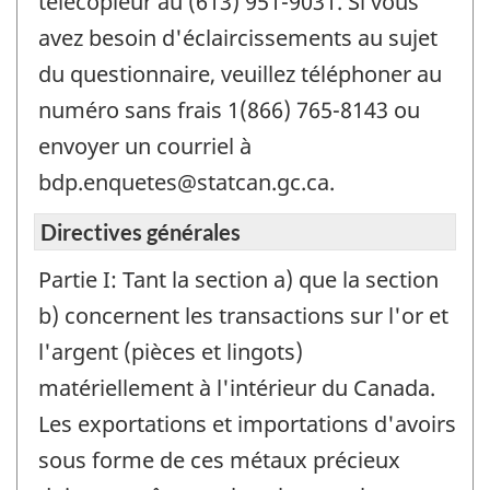
télécopieur au (613) 951-9031. Si vous
avez besoin d'éclaircissements au sujet
du questionnaire, veuillez téléphoner au
numéro sans frais 1(866) 765-8143 ou
envoyer un courriel à
bdp.enquetes@statcan.gc.ca.
Directives générales
Partie I: Tant la section a) que la section
b) concernent les transactions sur l'or et
l'argent (pièces et lingots)
matériellement à l'intérieur du Canada.
Les exportations et importations d'avoirs
sous forme de ces métaux précieux