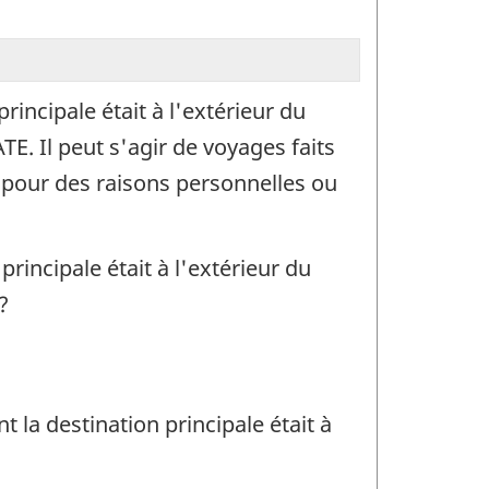
rincipale était à l'extérieur du
. Il peut s'agir de voyages faits
, pour des raisons personnelles ou
rincipale était à l'extérieur du
?
la destination principale était à