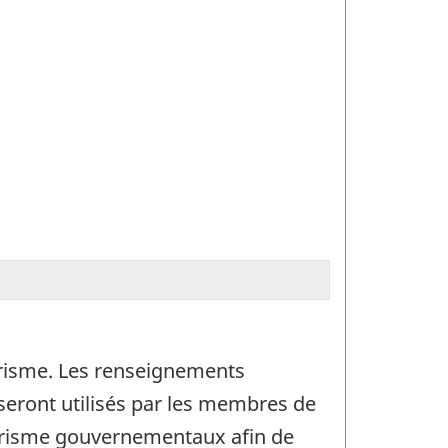
urisme. Les renseignements
 seront utilisés par les membres de
ourisme gouvernementaux afin de