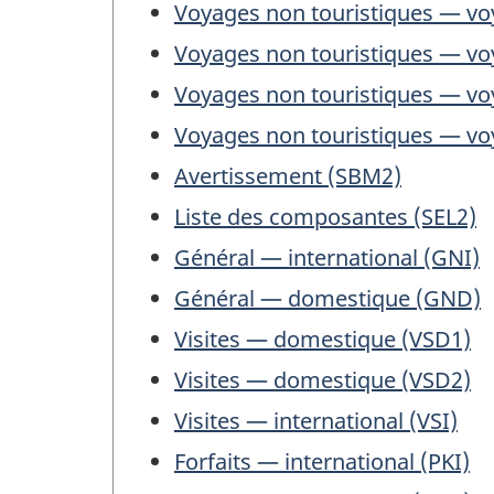
Voyages non touristiques — vo
Voyages non touristiques — vo
Voyages non touristiques — vo
Voyages non touristiques — v
Avertissement (SBM2)
Liste des composantes (SEL2)
Général — international (GNI)
Général — domestique (GND)
Visites — domestique (VSD1)
Visites — domestique (VSD2)
Visites — international (VSI)
Forfaits — international (PKI)