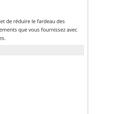
et de réduire le fardeau des
nements que vous fournissez avec
es.