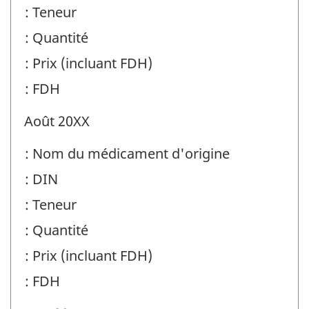
: Teneur
: Quantité
: Prix (incluant FDH)
: FDH
Août 20XX
: Nom du médicament d'origine
: DIN
: Teneur
: Quantité
: Prix (incluant FDH)
: FDH