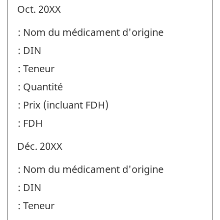
Oct. 20XX
: Nom du médicament d'origine
: DIN
: Teneur
: Quantité
: Prix (incluant FDH)
: FDH
Déc. 20XX
: Nom du médicament d'origine
: DIN
: Teneur