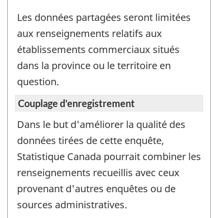
Les données partagées seront limitées
aux renseignements relatifs aux
établissements commerciaux situés
dans la province ou le territoire en
question.
Couplage d'enregistrement
Dans le but d'améliorer la qualité des
données tirées de cette enquête,
Statistique Canada pourrait combiner les
renseignements recueillis avec ceux
provenant d'autres enquêtes ou de
sources administratives.