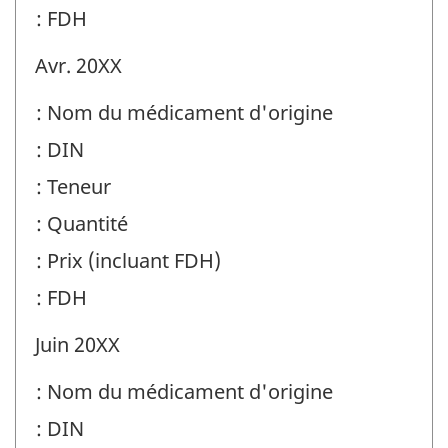
: FDH
Avr. 20XX
: Nom du médicament d'origine
: DIN
: Teneur
: Quantité
: Prix (incluant FDH)
: FDH
Juin 20XX
: Nom du médicament d'origine
: DIN