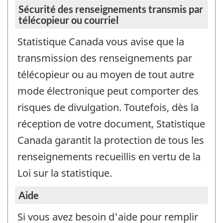
Sécurité des renseignements transmis par
télécopieur ou courriel
Statistique Canada vous avise que la
transmission des renseignements par
télécopieur ou au moyen de tout autre
mode électronique peut comporter des
risques de divulgation. Toutefois, dès la
réception de votre document, Statistique
Canada garantit la protection de tous les
renseignements recueillis en vertu de la
Loi sur la statistique.
Aide
Si vous avez besoin d'aide pour remplir