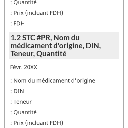
: Quantité
: Prix (incluant FDH)
: FDH
1.2 STC #PR, Nom du
médicament d'origine, DIN,
Teneur, Quantité
Févr. 20XX
: Nom du médicament d'origine
: DIN
: Teneur
: Quantité
: Prix (incluant FDH)