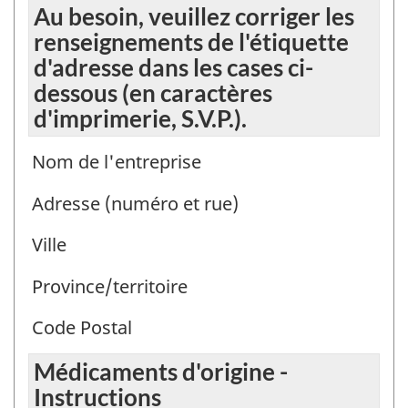
Au besoin, veuillez corriger les
renseignements de l'étiquette
d'adresse dans les cases ci-
dessous (en caractères
d'imprimerie, S.V.P.).
Nom de l'entreprise
Adresse (numéro et rue)
Ville
Province/territoire
Code Postal
Médicaments d'origine -
Instructions