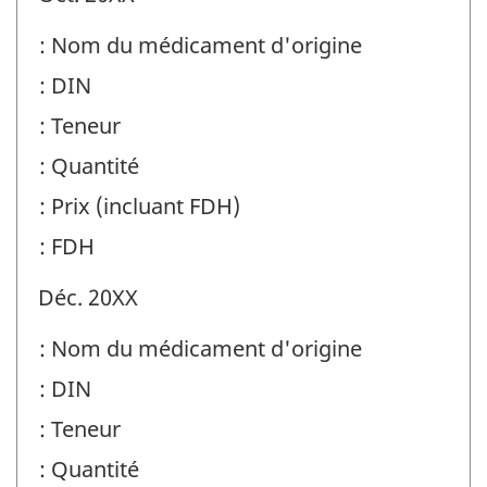
: Nom du médicament d'origine
: DIN
: Teneur
: Quantité
: Prix (incluant FDH)
: FDH
Déc. 20XX
: Nom du médicament d'origine
: DIN
: Teneur
: Quantité