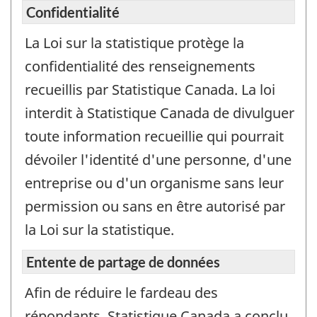
Confidentialité
La Loi sur la statistique protège la
confidentialité des renseignements
recueillis par Statistique Canada. La loi
interdit à Statistique Canada de divulguer
toute information recueillie qui pourrait
dévoiler l'identité d'une personne, d'une
entreprise ou d'un organisme sans leur
permission ou sans en être autorisé par
la Loi sur la statistique.
Entente de partage de données
Afin de réduire le fardeau des
répondants, Statistique Canada a conclu