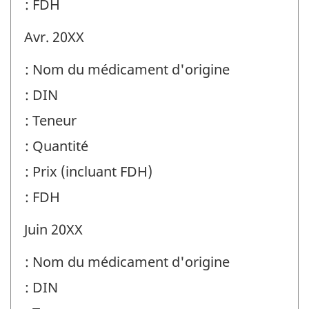
: FDH
Avr. 20XX
: Nom du médicament d'origine
: DIN
: Teneur
: Quantité
: Prix (incluant FDH)
: FDH
Juin 20XX
: Nom du médicament d'origine
: DIN