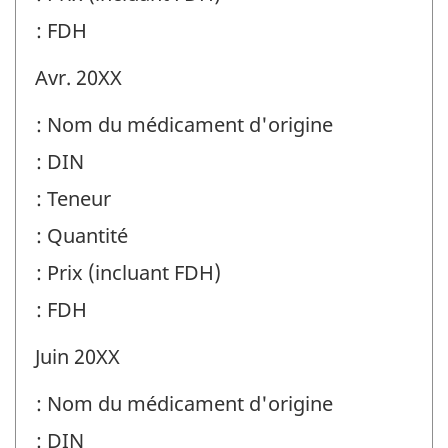
: FDH
Avr. 20XX
: Nom du médicament d'origine
: DIN
: Teneur
: Quantité
: Prix (incluant FDH)
: FDH
Juin 20XX
: Nom du médicament d'origine
: DIN