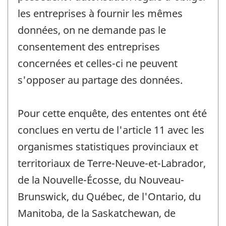
les entreprises à fournir les mêmes
données, on ne demande pas le
consentement des entreprises
concernées et celles-ci ne peuvent
s'opposer au partage des données.
Pour cette enquête, des ententes ont été
conclues en vertu de l'article 11 avec les
organismes statistiques provinciaux et
territoriaux de Terre-Neuve-et-Labrador,
de la Nouvelle-Écosse, du Nouveau-
Brunswick, du Québec, de l'Ontario, du
Manitoba, de la Saskatchewan, de