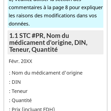
commentaires à la page 8 pour expliquer
les raisons des modifications dans vos
données.
1.1 STC #PR, Nom du
médicament d'origine, DIN,
Teneur, Quantité
Févr. 20XX
: Nom du médicament d'origine
: DIN
: Teneur
: Quantité
: Prix (incluant FDH)