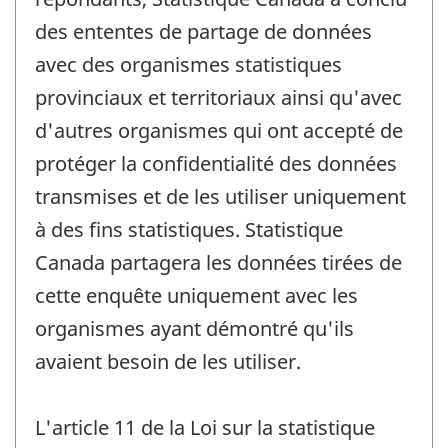
des ententes de partage de données
avec des organismes statistiques
provinciaux et territoriaux ainsi qu'avec
d'autres organismes qui ont accepté de
protéger la confidentialité des données
transmises et de les utiliser uniquement
à des fins statistiques. Statistique
Canada partagera les données tirées de
cette enquête uniquement avec les
organismes ayant démontré qu'ils
avaient besoin de les utiliser.
L'article 11 de la Loi sur la statistique