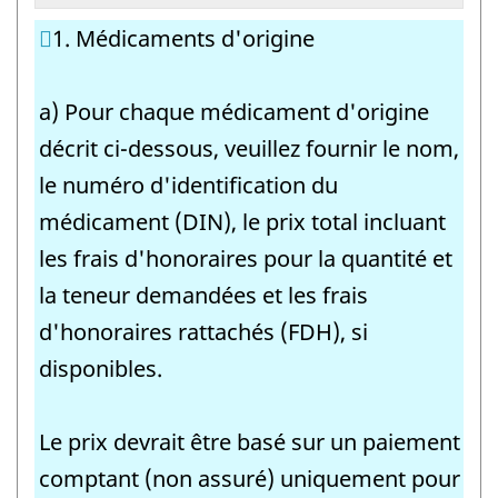
1. Médicaments d'origine
a) Pour chaque médicament d'origine
décrit ci-dessous, veuillez fournir le nom,
le numéro d'identification du
médicament (DIN), le prix total incluant
les frais d'honoraires pour la quantité et
la teneur demandées et les frais
d'honoraires rattachés (FDH), si
disponibles.
Le prix devrait être basé sur un paiement
comptant (non assuré) uniquement pour