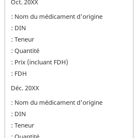
Oct. 20XX
: Nom du médicament d'origine
: DIN
: Teneur
: Quantité
: Prix (incluant FDH)
: FDH
Déc. 20XX
: Nom du médicament d'origine
: DIN
: Teneur
: Quantité