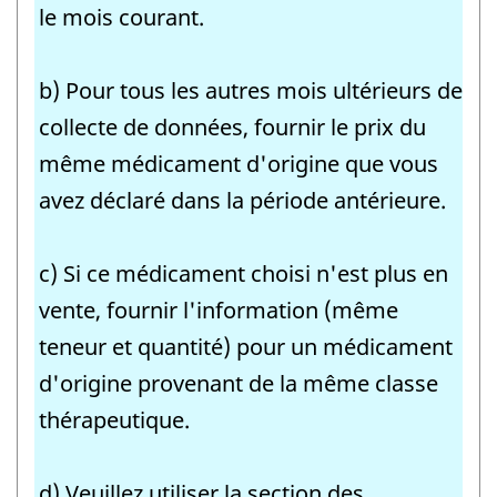
le mois courant.
b) Pour tous les autres mois ultérieurs de
collecte de données, fournir le prix du
même médicament d'origine que vous
avez déclaré dans la période antérieure.
c) Si ce médicament choisi n'est plus en
vente, fournir l'information (même
teneur et quantité) pour un médicament
d'origine provenant de la même classe
thérapeutique.
d) Veuillez utiliser la section des