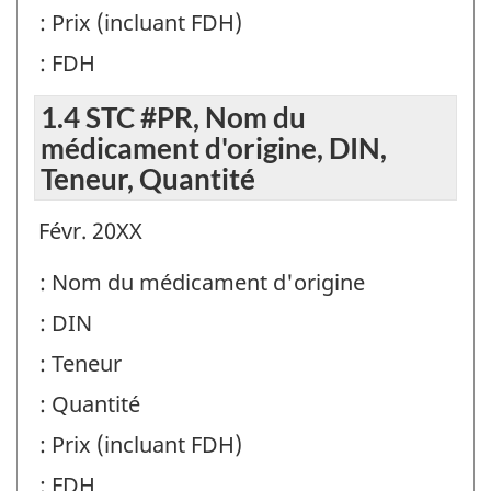
: Prix (incluant FDH)
: FDH
1.4 STC #PR, Nom du
médicament d'origine, DIN,
Teneur, Quantité
Févr. 20XX
: Nom du médicament d'origine
: DIN
: Teneur
: Quantité
: Prix (incluant FDH)
: FDH