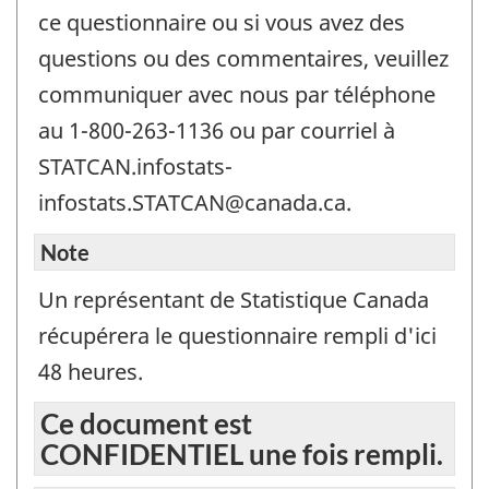
ce questionnaire ou si vous avez des
questions ou des commentaires, veuillez
communiquer avec nous par téléphone
au 1-800-263-1136 ou par courriel à
STATCAN.infostats-
infostats.STATCAN@canada.ca.
Note
Un représentant de Statistique Canada
récupérera le questionnaire rempli d'ici
48 heures.
Ce document est
CONFIDENTIEL une fois rempli.