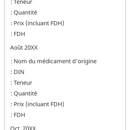
: Teneur
: Quantité
: Prix (incluant FDH)
: FDH
Août 20XX
: Nom du médicament d'origine
: DIN
: Teneur
: Quantité
: Prix (incluant FDH)
: FDH
Oct. 20XX