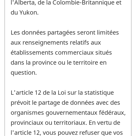
l'Alberta, de la Colombie-Britannique et
du Yukon.
Les données partagées seront limitées
aux renseignements relatifs aux
établissements commerciaux situés
dans la province ou le territoire en
question.
L'article 12 de la Loi sur la statistique
prévoit le partage de données avec des
organismes gouvernementaux fédéraux,
provinciaux ou territoriaux. En vertu de
l'article 12, vous pouvez refuser que vos