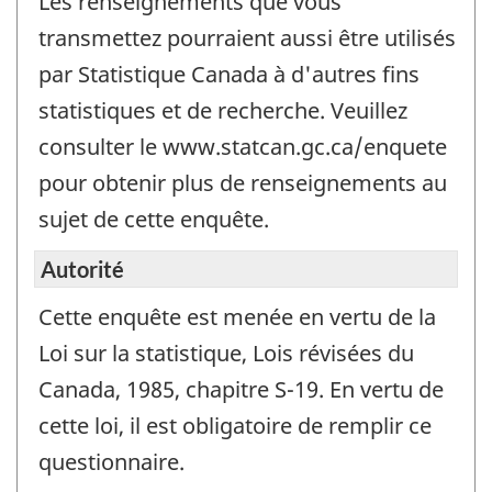
Les renseignements que vous
transmettez pourraient aussi être utilisés
par Statistique Canada à d'autres fins
statistiques et de recherche. Veuillez
consulter le www.statcan.gc.ca/enquete
pour obtenir plus de renseignements au
sujet de cette enquête.
Autorité
Cette enquête est menée en vertu de la
Loi sur la statistique, Lois révisées du
Canada, 1985, chapitre S-19. En vertu de
cette loi, il est obligatoire de remplir ce
questionnaire.