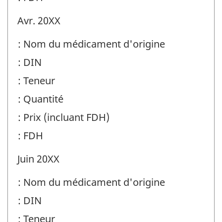
Avr. 20XX
: Nom du médicament d'origine
: DIN
: Teneur
: Quantité
: Prix (incluant FDH)
: FDH
Juin 20XX
: Nom du médicament d'origine
: DIN
: Teneur