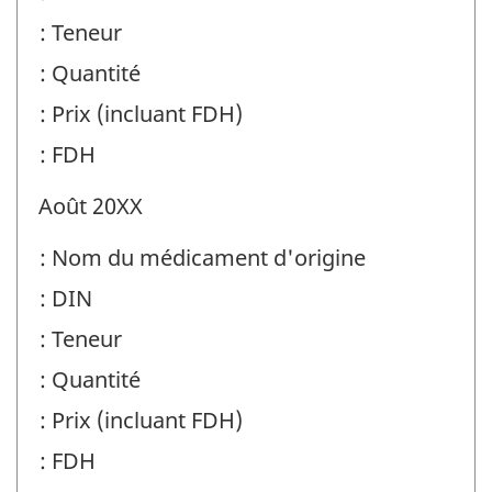
: Teneur
: Quantité
: Prix (incluant FDH)
: FDH
Août 20XX
: Nom du médicament d'origine
: DIN
: Teneur
: Quantité
: Prix (incluant FDH)
: FDH