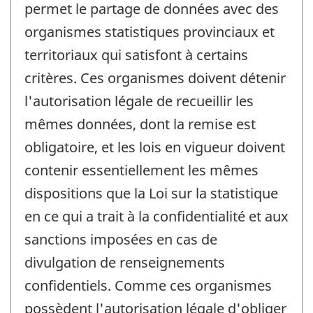
permet le partage de données avec des
organismes statistiques provinciaux et
territoriaux qui satisfont à certains
critères. Ces organismes doivent détenir
l'autorisation légale de recueillir les
mêmes données, dont la remise est
obligatoire, et les lois en vigueur doivent
contenir essentiellement les mêmes
dispositions que la Loi sur la statistique
en ce qui a trait à la confidentialité et aux
sanctions imposées en cas de
divulgation de renseignements
confidentiels. Comme ces organismes
possèdent l'autorisation légale d'obliger