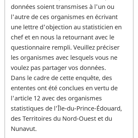
données soient transmises à l'un ou
l'autre de ces organismes en écrivant
une lettre d'objection au statisticien en
chef et en nous la retournant avec le
questionnaire rempli. Veuillez préciser
les organismes avec lesquels vous ne
voulez pas partager vos données.
Dans le cadre de cette enquête, des
ententes ont été conclues en vertu de
l'article 12 avec des organismes
statistiques de l'Île-du-Prince-Édouard,
des Territoires du Nord-Ouest et du
Nunavut.