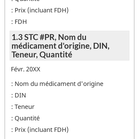
: Prix (incluant FDH)
: FDH
1.3 STC #PR, Nom du
médicament d'origine, DIN,
Teneur, Quantité
Févr. 20XX
: Nom du médicament d'origine
: DIN
: Teneur
: Quantité
: Prix (incluant FDH)