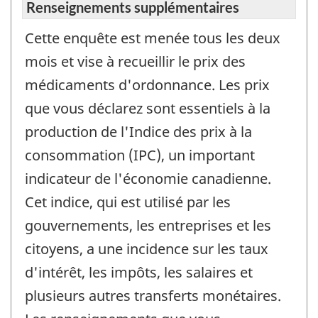
Renseignements supplémentaires
Cette enquête est menée tous les deux
mois et vise à recueillir le prix des
médicaments d'ordonnance. Les prix
que vous déclarez sont essentiels à la
production de l'Indice des prix à la
consommation (IPC), un important
indicateur de l'économie canadienne.
Cet indice, qui est utilisé par les
gouvernements, les entreprises et les
citoyens, a une incidence sur les taux
d'intérêt, les impôts, les salaires et
plusieurs autres transferts monétaires.