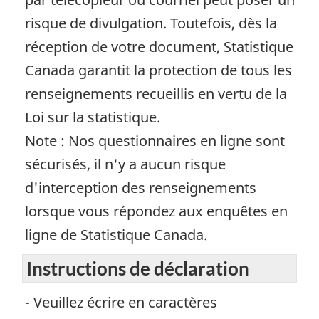
risque de divulgation. Toutefois, dès la
réception de votre document, Statistique
Canada garantit la protection de tous les
renseignements recueillis en vertu de la
Loi sur la statistique.
Note : Nos questionnaires en ligne sont
sécurisés, il n'y a aucun risque
d'interception des renseignements
lorsque vous répondez aux enquêtes en
ligne de Statistique Canada.
Instructions de déclaration
- Veuillez écrire en caractères