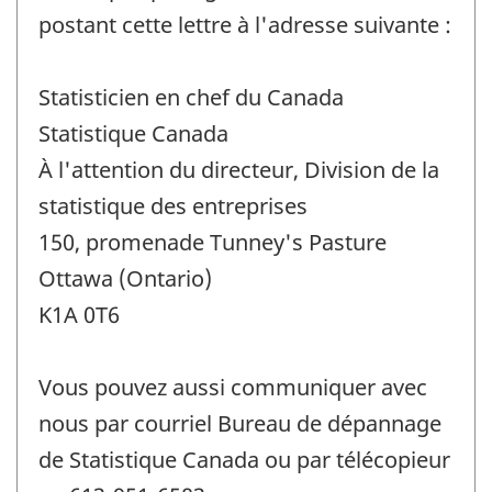
postant cette lettre à l'adresse suivante :
Statisticien en chef du Canada
Statistique Canada
À l'attention du directeur, Division de la
statistique des entreprises
150, promenade Tunney's Pasture
Ottawa (Ontario)
K1A 0T6
Vous pouvez aussi communiquer avec
nous par courriel Bureau de dépannage
de Statistique Canada ou par télécopieur