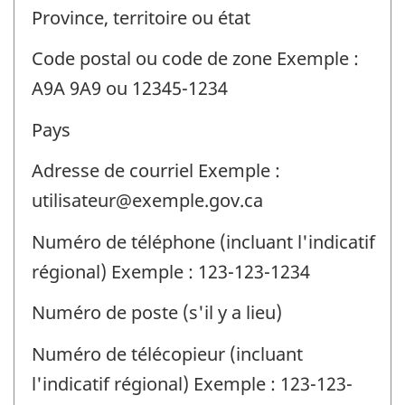
Province, territoire ou état
Code postal ou code de zone Exemple :
A9A 9A9 ou 12345-1234
Pays
Adresse de courriel Exemple :
utilisateur@exemple.gov.ca
Numéro de téléphone (incluant l'indicatif
régional) Exemple : 123-123-1234
Numéro de poste (s'il y a lieu)
Numéro de télécopieur (incluant
l'indicatif régional) Exemple : 123-123-