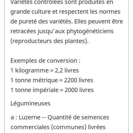
Variétés contrôlées sont produites en
grande culture et respectent les normes
de pureté des variétés. Elles peuvent être
retracées jusqu'aux phytogénéticiens
(reproducteurs des plantes).
Exemples de conversion :
1 kilogramme = 2,2 livres
1 tonne métrique = 2200 livres
1 tonne impériale = 2000 livres
Légumineuses
a : Luzerne -- Quantité de semences
commerciales (communes) livrées