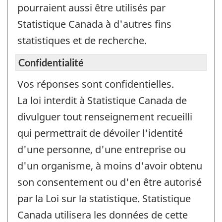
pourraient aussi être utilisés par
Statistique Canada à d'autres fins
statistiques et de recherche.
Confidentialité
Vos réponses sont confidentielles.
La loi interdit à Statistique Canada de
divulguer tout renseignement recueilli
qui permettrait de dévoiler l'identité
d'une personne, d'une entreprise ou
d'un organisme, à moins d'avoir obtenu
son consentement ou d'en être autorisé
par la Loi sur la statistique. Statistique
Canada utilisera les données de cette