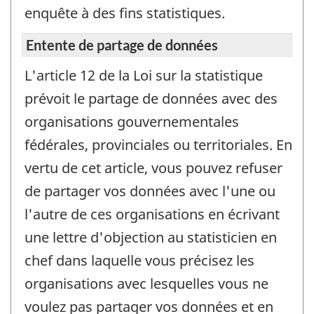
enquête à des fins statistiques.
Entente de partage de données
L'article 12 de la Loi sur la statistique
prévoit le partage de données avec des
organisations gouvernementales
fédérales, provinciales ou territoriales. En
vertu de cet article, vous pouvez refuser
de partager vos données avec l'une ou
l'autre de ces organisations en écrivant
une lettre d'objection au statisticien en
chef dans laquelle vous précisez les
organisations avec lesquelles vous ne
voulez pas partager vos données et en