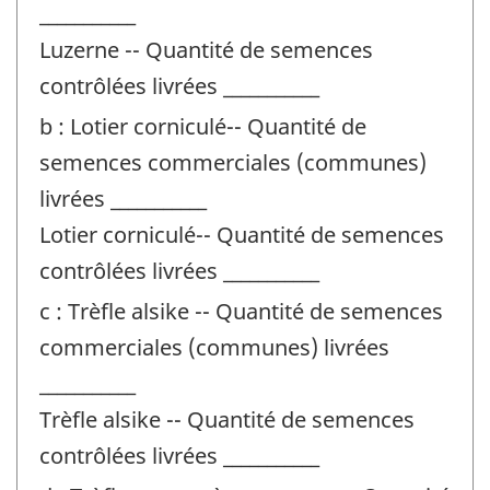
___________
Luzerne -- Quantité de semences
contrôlées livrées ___________
b : Lotier corniculé-- Quantité de
semences commerciales (communes)
livrées ___________
Lotier corniculé-- Quantité de semences
contrôlées livrées ___________
c : Trèfle alsike -- Quantité de semences
commerciales (communes) livrées
___________
Trèfle alsike -- Quantité de semences
contrôlées livrées ___________