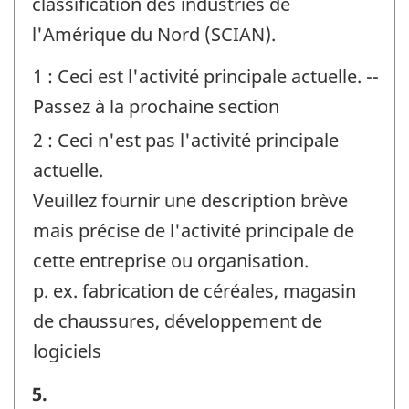
classification des industries de
l'Amérique du Nord (SCIAN).
1 : Ceci est l'activité principale actuelle. --
Passez à la prochaine section
2 : Ceci n'est pas l'activité principale
actuelle.
Veuillez fournir une description brève
mais précise de l'activité principale de
cette entreprise ou organisation.
p. ex. fabrication de céréales, magasin
de chaussures, développement de
logiciels
Activité
5.