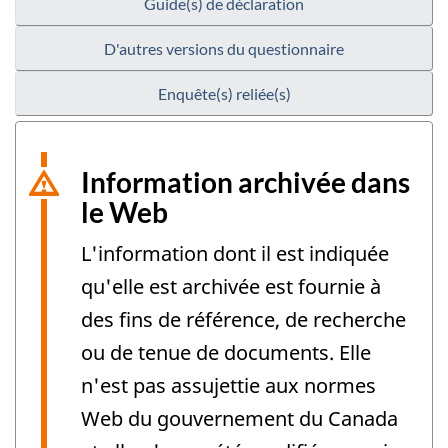
Guide(s) de déclaration
D'autres versions du questionnaire
Enquête(s) reliée(s)
Information archivée dans
le Web
L'information dont il est indiquée
qu'elle est archivée est fournie à
des fins de référence, de recherche
ou de tenue de documents. Elle
n'est pas assujettie aux normes
Web du gouvernement du Canada