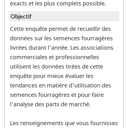
exacts et les plus complets possible.
Objectif
Cette enquête permet de recueillir des
données sur les semences fourragères
livrées durant l'année. Les associations
commerciales et professionnelles
utilisent les données tirées de cette
enquête pour mieux évaluer les
tendances en matière d'utilisation des
semences fourragères et pour faire
l'analyse des parts de marché.
Les renseignements que vous fournissez