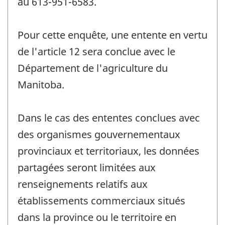
au 613-951-6583.
Pour cette enquête, une entente en vertu
de l'article 12 sera conclue avec le
Département de l'agriculture du
Manitoba.
Dans le cas des ententes conclues avec
des organismes gouvernementaux
provinciaux et territoriaux, les données
partagées seront limitées aux
renseignements relatifs aux
établissements commerciaux situés
dans la province ou le territoire en