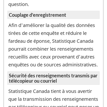
question.
Couplage d'enregistrement
Afin d'améliorer la qualité des données
tirées de cette enquête et réduire le
fardeau de éponse, Statistique Canada
pourrait combiner les renseignements
recueillis avec ceux provenant d'autres
enquêtes ou de sources administratives.
Sécurité des renseignements transmis par
télécopieur ou courriel
Statistique Canada tient à vous avertir
que la transmission des renseignements
par télécopieur ou courriel peut poser un