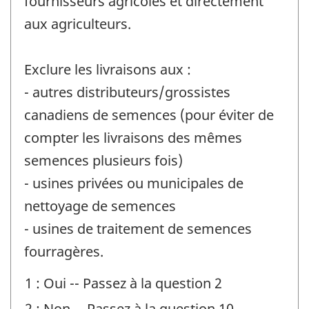
fournisseurs agricoles et directement
aux agriculteurs.
Exclure les livraisons aux :
- autres distributeurs/grossistes
canadiens de semences (pour éviter de
compter les livraisons des mêmes
semences plusieurs fois)
- usines privées ou municipales de
nettoyage de semences
- usines de traitement de semences
fourragères.
1 : Oui -- Passez à la question 2
2 : Non -- Passez à la question 10