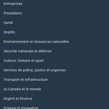
Entreprises
Prestations
Santé
Impôts
Environnement et ressources naturelles
Sécurité nationale et défense
Culture, histoire et sport
Services de police, justice et urgences
Transport et infrastructure
Le Canada et le monde
Argent et finance
Science et innovation