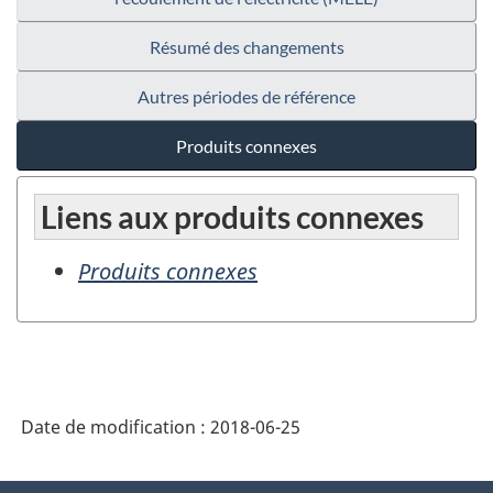
Résumé des changements
Autres périodes de référence
Produits connexes
Liens aux produits connexes
Produits connexes
Date de modification :
2018-06-25