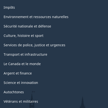
Impôts
Environnement et ressources naturelles
Sécurité nationale et défense
Culture, histoire et sport
Services de police, justice et urgences
Transport et infrastructure
Le Canada et le monde
Argent et finance
Science et innovation
Autochtones
Vétérans et militaires