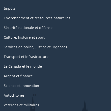
Impôts
Environnement et ressources naturelles
Sécurité nationale et défense
Culture, histoire et sport
Services de police, justice et urgences
Transport et infrastructure
Le Canada et le monde
Argent et finance
Science et innovation
Autochtones
Vétérans et militaires