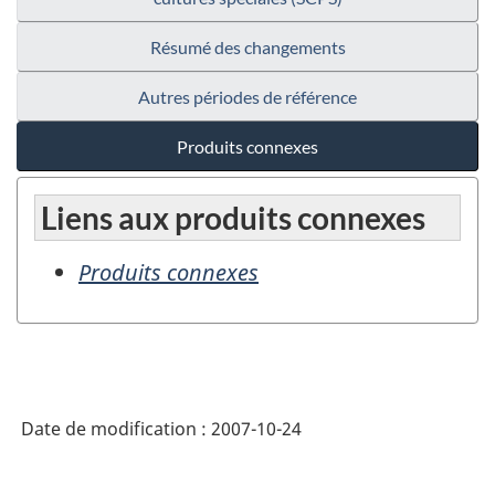
Résumé des changements
Autres périodes de référence
Produits connexes
Liens aux produits connexes
Produits connexes
Date de modification :
2007-10-24