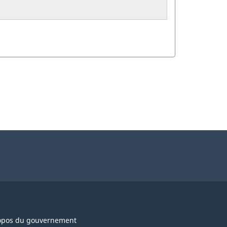
opos du gouvernement