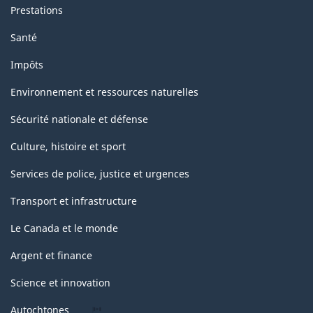
Prestations
Santé
Impôts
Environnement et ressources naturelles
Sécurité nationale et défense
Culture, histoire et sport
Services de police, justice et urgences
Transport et infrastructure
Le Canada et le monde
Argent et finance
Science et innovation
Autochtones