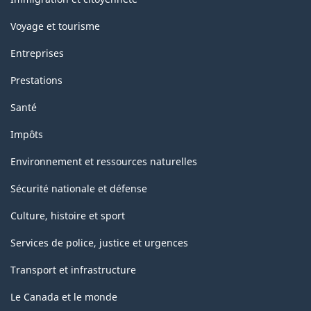
Voyage et tourisme
Entreprises
Prestations
Santé
Impôts
Environnement et ressources naturelles
Sécurité nationale et défense
Culture, histoire et sport
Services de police, justice et urgences
Transport et infrastructure
Le Canada et le monde