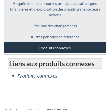
Enquête mensuelle sur les principales statistiques
financières et d'exploitation des grands transporteurs
aériens
Résumé des changements
Autres périodes de référence
Produits connexes
Liens aux produits connexes
Produits connexes