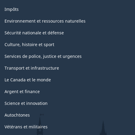
Impôts
Environnement et ressources naturelles
Sécurité nationale et défense
Culture, histoire et sport
Services de police, justice et urgences
Transport et infrastructure
Le Canada et le monde
Argent et finance
Science et innovation
Autochtones
Vétérans et militaires