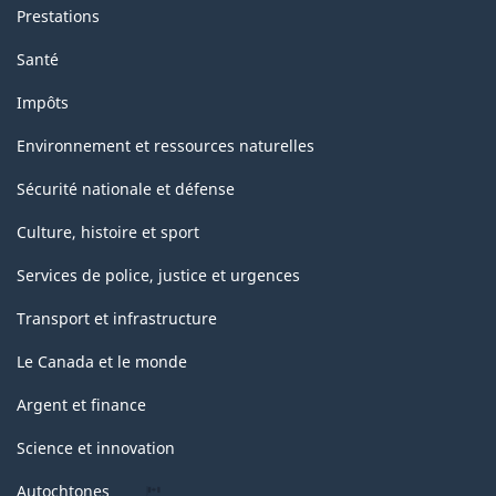
Prestations
Santé
Impôts
Environnement et ressources naturelles
Sécurité nationale et défense
Culture, histoire et sport
Services de police, justice et urgences
Transport et infrastructure
Le Canada et le monde
Argent et finance
Science et innovation
Autochtones