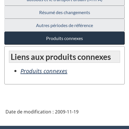
Résumé des changements
Autres périodes de référence
Produits connexes
Liens aux produits connexes
Produits connexes
Date de modification :
2009-11-19