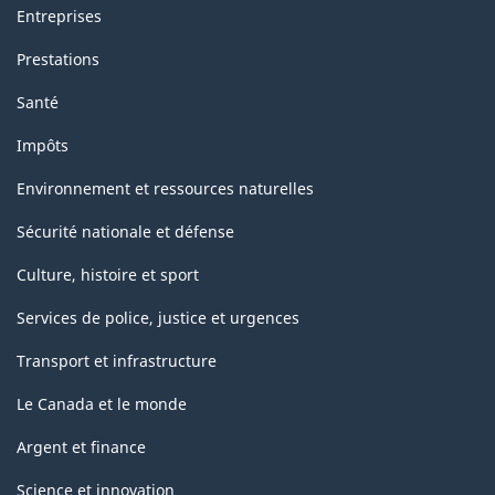
Entreprises
Prestations
Santé
Impôts
Environnement et ressources naturelles
Sécurité nationale et défense
Culture, histoire et sport
Services de police, justice et urgences
Transport et infrastructure
Le Canada et le monde
Argent et finance
Science et innovation