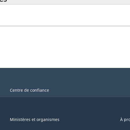
Centre de confiance
Ministères et organismes
À pr