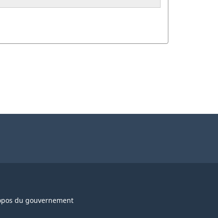
opos du gouvernement