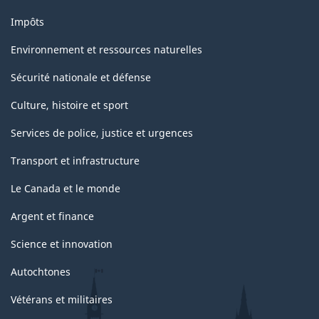
Impôts
Environnement et ressources naturelles
Sécurité nationale et défense
Culture, histoire et sport
Services de police, justice et urgences
Transport et infrastructure
Le Canada et le monde
Argent et finance
Science et innovation
Autochtones
Vétérans et militaires