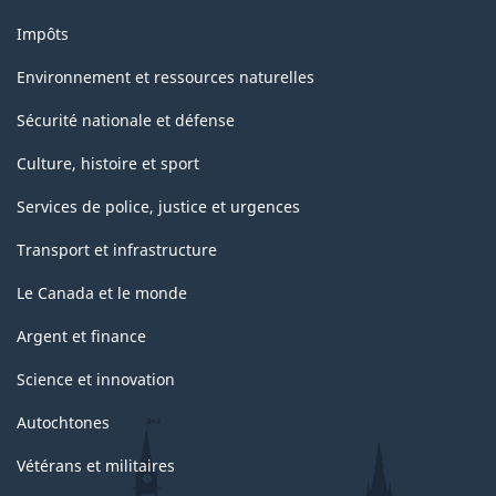
Impôts
Environnement et ressources naturelles
Sécurité nationale et défense
Culture, histoire et sport
Services de police, justice et urgences
Transport et infrastructure
Le Canada et le monde
Argent et finance
Science et innovation
Autochtones
Vétérans et militaires