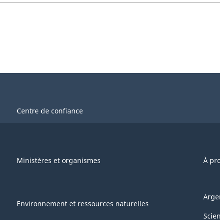
Centre de confiance
Ministères et organismes
À pr
Arge
Environnement et ressources naturelles
Scie