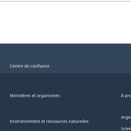
Centre de confiance
Ministères et organismes
À pr
Arge
Environnement et ressources naturelles
Scie