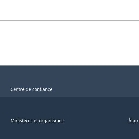
Centre de confiance
Ministères et organismes
À pr