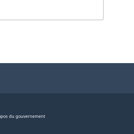
opos du gouvernement