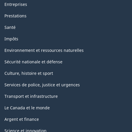
Entreprises
Prestations
Santé
Impôts
Environnement et ressources naturelles
Sécurité nationale et défense
Culture, histoire et sport
Services de police, justice et urgences
Transport et infrastructure
Le Canada et le monde
Argent et finance
Science et innovation