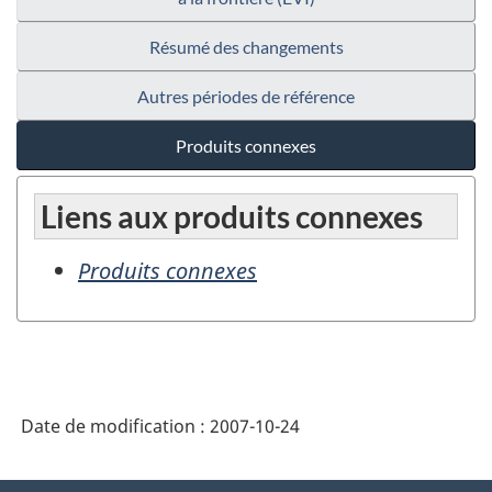
Résumé des changements
Autres périodes de référence
Produits connexes
Liens aux produits connexes
Produits connexes
Date de modification :
2007-10-24