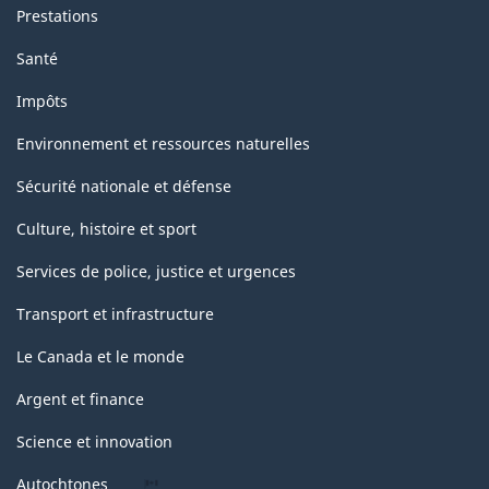
Prestations
Santé
Impôts
Environnement et ressources naturelles
Sécurité nationale et défense
Culture, histoire et sport
Services de police, justice et urgences
Transport et infrastructure
Le Canada et le monde
Argent et finance
Science et innovation
Autochtones