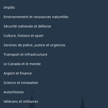
Impôts
Environnement et ressources naturelles
Sécurité nationale et défense
Culture, histoire et sport
Services de police, justice et urgences
Transport et infrastructure
Le Canada et le monde
Argent et finance
Science et innovation
Autochtones
Vétérans et militaires