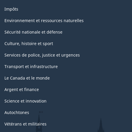
Impôts
Environnement et ressources naturelles
Sécurité nationale et défense
Culture, histoire et sport
Services de police, justice et urgences
Transport et infrastructure
Le Canada et le monde
Argent et finance
Science et innovation
Autochtones
Vétérans et militaires