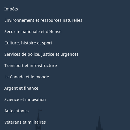
Impôts
Environnement et ressources naturelles
Sécurité nationale et défense
Culture, histoire et sport
Services de police, justice et urgences
Transport et infrastructure
Le Canada et le monde
Argent et finance
Science et innovation
Autochtones
Vétérans et militaires