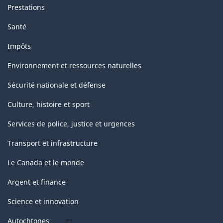
Prestations
Santé
Impôts
Environnement et ressources naturelles
Sécurité nationale et défense
Culture, histoire et sport
Services de police, justice et urgences
Transport et infrastructure
Le Canada et le monde
Argent et finance
Science et innovation
Autochtones