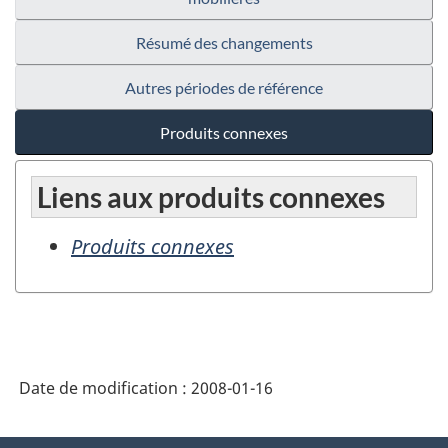
Résumé des changements
Autres périodes de référence
Produits connexes
Liens aux produits connexes
Produits connexes
Date de modification :
2008-01-16