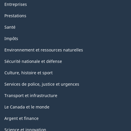
Entreprises
Prestations
Santé
Impôts
Environnement et ressources naturelles
Sécurité nationale et défense
Culture, histoire et sport
Services de police, justice et urgences
Transport et infrastructure
Le Canada et le monde
Argent et finance
Science et innovation