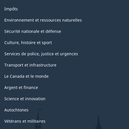
Impôts
Environnement et ressources naturelles
Sécurité nationale et défense
Culture, histoire et sport
Services de police, justice et urgences
Transport et infrastructure
Le Canada et le monde
Argent et finance
Science et innovation
Autochtones
Vétérans et militaires