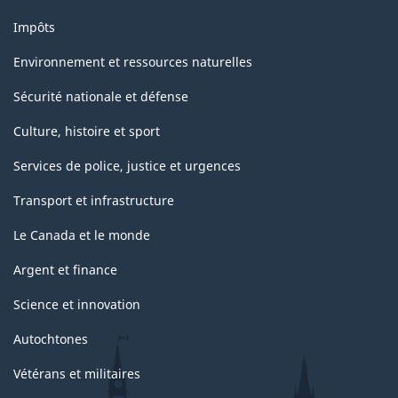
Impôts
Environnement et ressources naturelles
Sécurité nationale et défense
Culture, histoire et sport
Services de police, justice et urgences
Transport et infrastructure
Le Canada et le monde
Argent et finance
Science et innovation
Autochtones
Vétérans et militaires