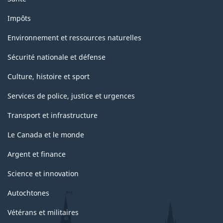
Impôts
Environnement et ressources naturelles
Sécurité nationale et défense
Culture, histoire et sport
Services de police, justice et urgences
Transport et infrastructure
Le Canada et le monde
Argent et finance
Science et innovation
Autochtones
Vétérans et militaires