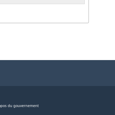
opos du gouvernement