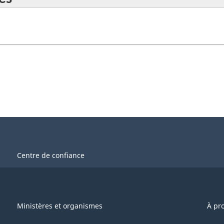
Centre de confiance
Ministères et organismes
À pr