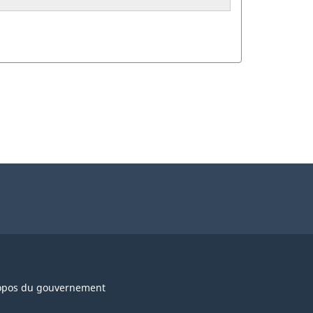
opos du gouvernement