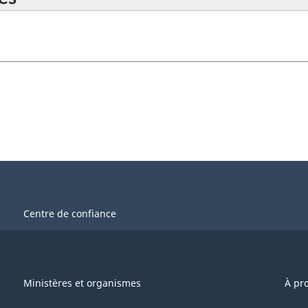
Centre de confiance
Ministères et organismes
À pr