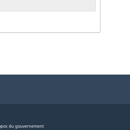
opos du gouvernement