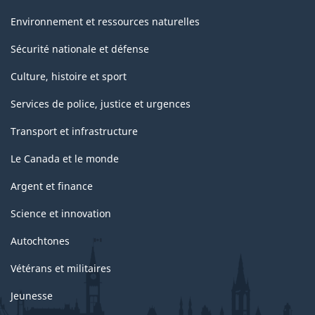
Environnement et ressources naturelles
Sécurité nationale et défense
Culture, histoire et sport
Services de police, justice et urgences
Transport et infrastructure
Le Canada et le monde
Argent et finance
Science et innovation
Autochtones
Vétérans et militaires
Jeunesse