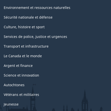
Environnement et ressources naturelles
Sécurité nationale et défense
Culture, histoire et sport
Services de police, justice et urgences
Transport et infrastructure
Le Canada et le monde
Argent et finance
Science et innovation
Autochtones
Vétérans et militaires
Jeunesse