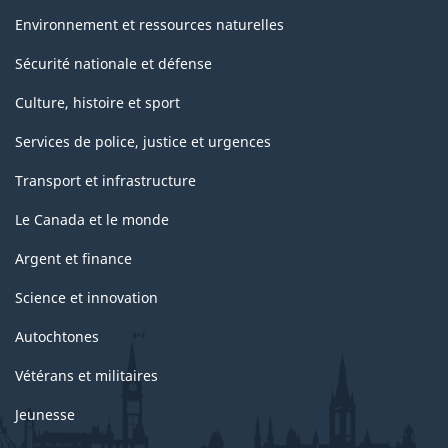
Environnement et ressources naturelles
Sécurité nationale et défense
Culture, histoire et sport
Services de police, justice et urgences
Transport et infrastructure
Le Canada et le monde
Argent et finance
Science et innovation
Autochtones
Vétérans et militaires
Jeunesse