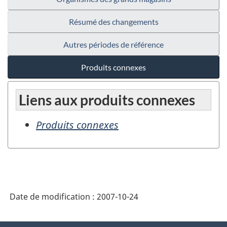
Résumé des changements
Autres périodes de référence
Produits connexes
Liens aux produits connexes
Produits connexes
Date de modification :
2007-10-24