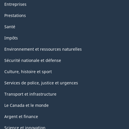
Entreprises
Prestations
Santé
Impôts
Environnement et ressources naturelles
Sécurité nationale et défense
Culture, histoire et sport
Services de police, justice et urgences
Transport et infrastructure
Le Canada et le monde
Argent et finance
Science et innovation