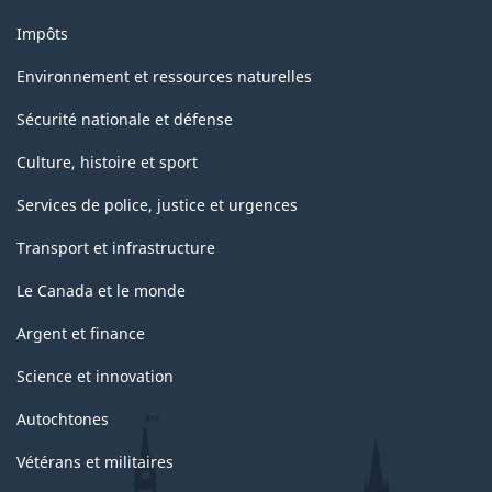
Impôts
Environnement et ressources naturelles
Sécurité nationale et défense
Culture, histoire et sport
Services de police, justice et urgences
Transport et infrastructure
Le Canada et le monde
Argent et finance
Science et innovation
Autochtones
Vétérans et militaires