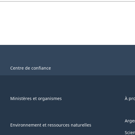
Centre de confiance
Ministères et organismes
À pr
Arge
Environnement et ressources naturelles
Scie