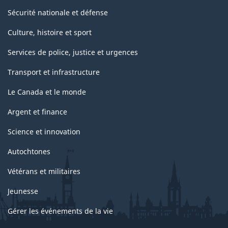
Sécurité nationale et défense
Culture, histoire et sport
Services de police, justice et urgences
Transport et infrastructure
Le Canada et le monde
Argent et finance
Science et innovation
Autochtones
Vétérans et militaires
Jeunesse
Gérer les événements de la vie