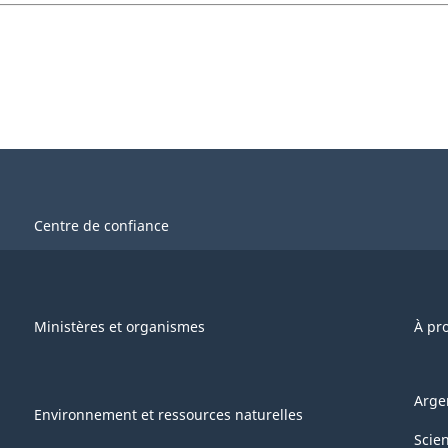
Centre de confiance
Ministères et organismes
À pr
Arge
Environnement et ressources naturelles
Scie