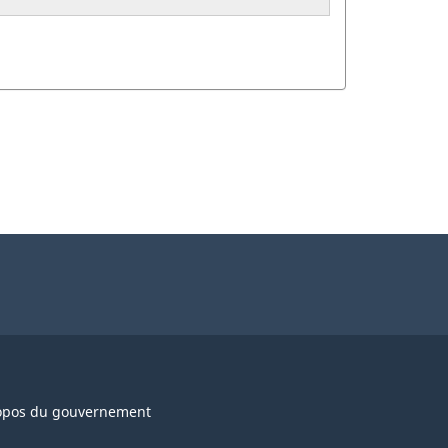
opos du gouvernement