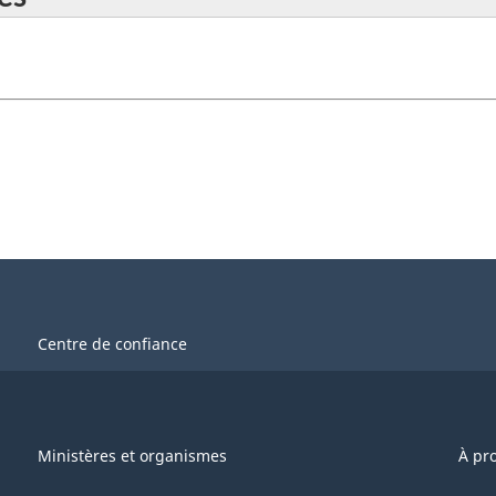
Centre de confiance
Ministères et organismes
À pr