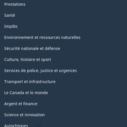
Prestations
Santé
Impôts
Environnement et ressources naturelles
Sécurité nationale et défense
Culture, histoire et sport
Services de police, justice et urgences
Transport et infrastructure
Le Canada et le monde
Argent et finance
Science et innovation
Autochtones