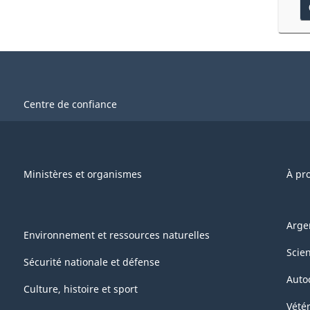
Centre de confiance
Ministères et organismes
À pr
Arge
Environnement et ressources naturelles
Scie
Sécurité nationale et défense
Auto
Culture, histoire et sport
Vétér