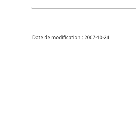
Date de modification :
2007-10-24