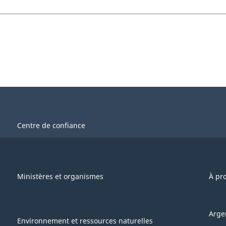
Centre de confiance
Ministères et organismes
À pr
Arge
Environnement et ressources naturelles