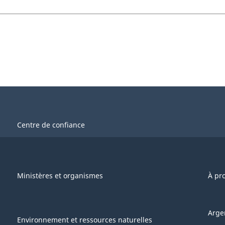
Centre de confiance
Ministères et organismes
À pr
Arge
Environnement et ressources naturelles