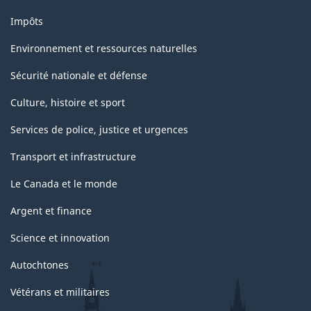
Impôts
Environnement et ressources naturelles
Sécurité nationale et défense
Culture, histoire et sport
Services de police, justice et urgences
Transport et infrastructure
Le Canada et le monde
Argent et finance
Science et innovation
Autochtones
Vétérans et militaires