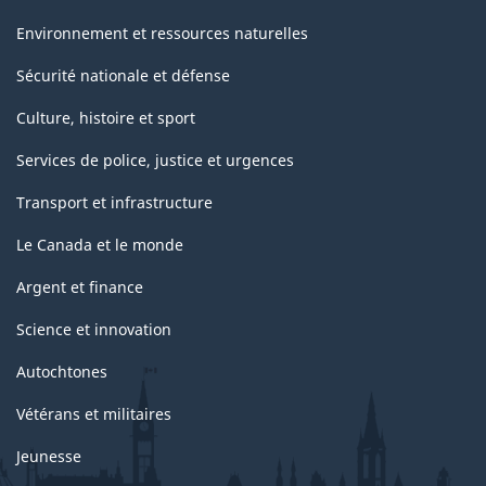
Environnement et ressources naturelles
Sécurité nationale et défense
Culture, histoire et sport
Services de police, justice et urgences
Transport et infrastructure
Le Canada et le monde
Argent et finance
Science et innovation
Autochtones
Vétérans et militaires
Jeunesse